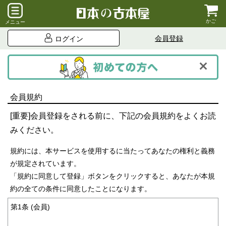
かご
メニュー
会員登録
ログイン
会員規約
[重要]会員登録をされる前に、下記の会員規約をよくお読
みください。
規約には、本サービスを使用するに当たってあなたの権利と義務
が規定されています。
「規約に同意して登録」ボタンをクリックすると、あなたが本規
約の全ての条件に同意したことになります。
第1条 (会員)