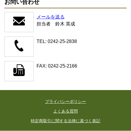
お問い合わせ
メールを送る
担当者 鈴木 英成
TEL: 0242-25-2838
FAX: 0242-25-2166
プライバシーポリシー
よくある質問
特定商取引に関する法律に基づく表記