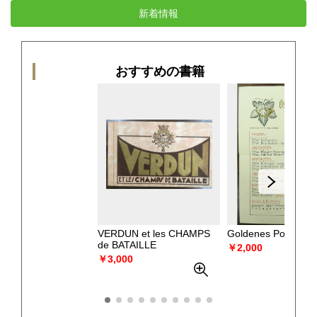
新着情報
おすすめの書籍
VERDUN et les CHAMPS
Goldenes Posthorn
de BATAILLE
￥2,000
￥3,000