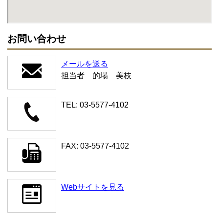
お問い合わせ
メールを送る
担当者 的場 美枝
TEL: 03-5577-4102
FAX: 03-5577-4102
Webサイトを見る