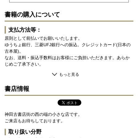
書籍の購入について
支払方法等：
原則として前払いでお願いいたします。
ゆうちょ銀行、三菱UFJ銀行への振込。クレジットカード(日本の
古本屋)。
なお、送料・振込手数料はお客様にご負担いただきます。あらか
じめご了承下さい。
もっと見る
書店情報
神田古書店街の西の端の小さな店です。
ご来店もお待ちしております。
取り扱い分野