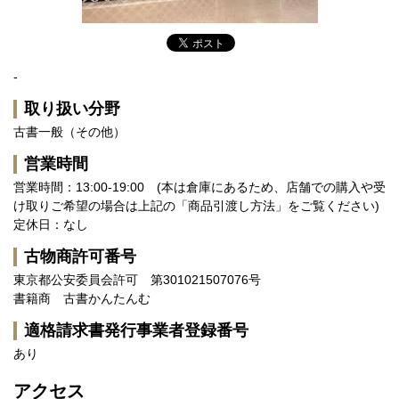
-
取り扱い分野
古書一般（その他）
営業時間
営業時間：13:00-19:00 (本は倉庫にあるため、店舗での購入や受
け取りご希望の場合は上記の「商品引渡し方法」をご覧ください)
定休日：なし
古物商許可番号
東京都公安委員会許可 第301021507076号
書籍商 古書かんたんむ
適格請求書発行事業者登録番号
あり
アクセス