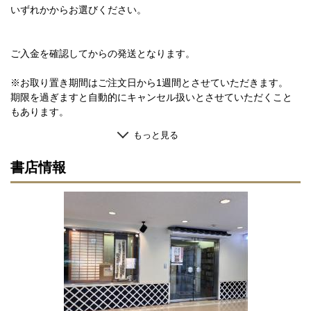
いずれかからお選びください。
ご入金を確認してからの発送となります。
※お取り置き期間はご注文日から1週間とさせていただきます。
期限を過ぎますと自動的にキャンセル扱いとさせていただくこと
もあります。
もっと見る
書店情報