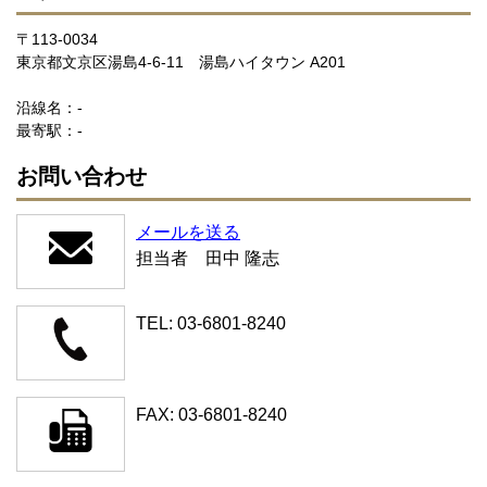
〒113-0034
東京都文京区湯島4-6-11 湯島ハイタウン A201
沿線名：-
最寄駅：-
お問い合わせ
メールを送る
担当者 田中 隆志
TEL: 03-6801-8240
FAX: 03-6801-8240