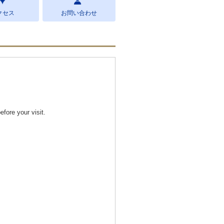
クセス
お問い合わせ
efore your visit.