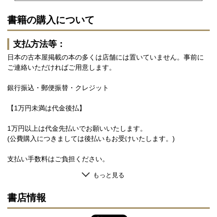
書籍の購入について
支払方法等：
日本の古本屋掲載の本の多くは店舗には置いていません。事前に
ご連絡いただければご用意します。
銀行振込・郵便振替・クレジット
【1万円未満は代金後払】
1万円以上は代金先払いでお願いいたします。
(公費購入につきましては後払いもお受けいたします。)
支払い手数料はご負担ください。
もっと見る
書店情報