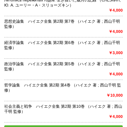
Ю. А. ユーリー・A・スリョーズキン）
￥4,000
思想史論集 ハイエク全集 第2期 第7巻 （ハイエク 著 ; 西山千明
監修）
￥4,000
経済学論集 ハイエク全集 第2期 第6巻 （ハイエク 著 ; 西山千明
監修）
￥3,000
政治学論集 ハイエク全集 第2期 第5巻 （ハイエク 著 ; 西山千明
監修）
￥4,000
哲学論集 ハイエク全集 第2期 第4巻 （ハイエク 著 ; 西山千明 監
修）
￥10,000
社会主義と戦争 ハイエク全集 第2期 第10巻 （ハイエク 著 ; 西山
千明 監修）
￥4,000