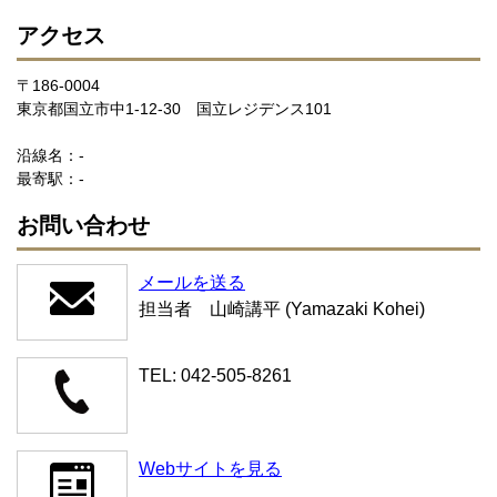
アクセス
〒186-0004
東京都国立市中1-12-30 国立レジデンス101
沿線名：-
最寄駅：-
お問い合わせ
メールを送る
担当者 山崎講平 (Yamazaki Kohei)
TEL: 042-505-8261
Webサイトを見る