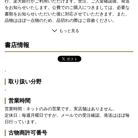
行、楽天銀行がご利用いただけます。受注、ご入金確認後、発送
をお知らせいたします。公費でのご購入につきましては、必要な
書類をお知らせいただいた後に対応させていただきます。また、
品物はほぼ一点物のため、品切れの際はご容赦ください。
もっと見る
書店情報
-
取り扱い分野
-
営業時間
営業時間：ネットのみの営業です。実店舗はありません。
定休日：毎週月曜日ですが、メールでの受注確認、発送はほぼ毎
日行っています。
古物商許可番号