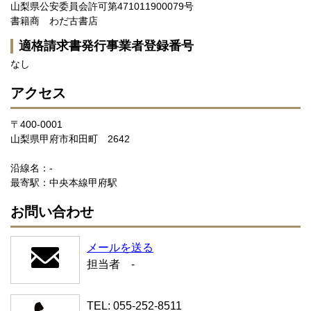
山梨県公安委員会許可第471011900079号
書籍商 わだ古書店
適格請求書発行事業者登録番号
なし
アクセス
〒400-0001
山梨県甲府市和田町 2642
沿線名：-
最寄駅：中央本線甲府駅
お問い合わせ
メールを送る
担当者 -
TEL: 055-252-8511