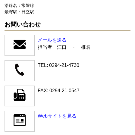
沿線名：常磐線
最寄駅：日立駅
お問い合わせ
メールを送る
担当者 江口 ・ 椎名
TEL: 0294-21-4730
FAX: 0294-21-0547
Webサイトを見る