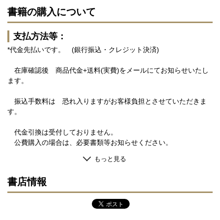
書籍の購入について
支払方法等：
*代金先払いです。 (銀行振込・クレジット決済)
在庫確認後 商品代金+送料(実費)をメールにてお知らせいたし
ます。
振込手数料は 恐れ入りますがお客様負担とさせていただきま
す。
代金引換は受付しておりません。
公費購入の場合は、必要書類等お知らせください。
もっと見る
書店情報