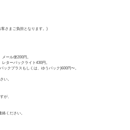
お客さまご負担となります。)
、メール便200円。
、レターパックライト430円。
パックプラスもしくは、ゆうパック)600円〜。
さい。
すが、
連絡ください。