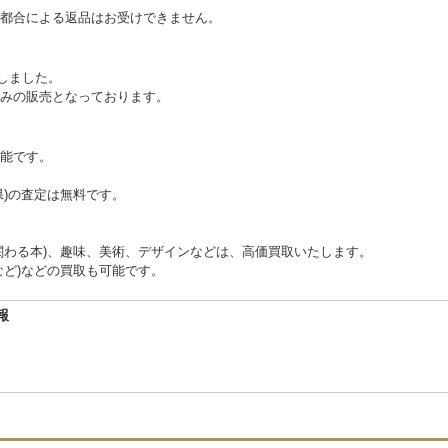
都合による返品はお受けできません。
たしました。
みの販売となっております。
能です。
県)の査定は無料です。
関わる本)、趣味、美術、デザインなどは、高価買取いたします。
など)などの買取も可能です。
報