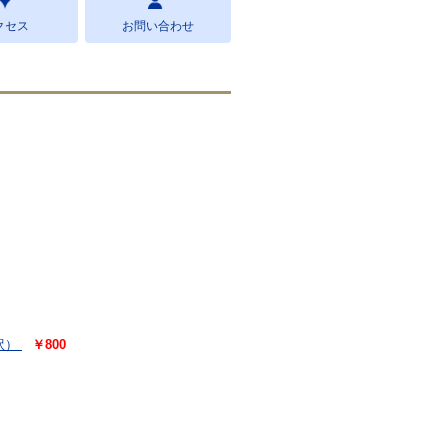
クセス
お問い合わせ
訳）
￥800