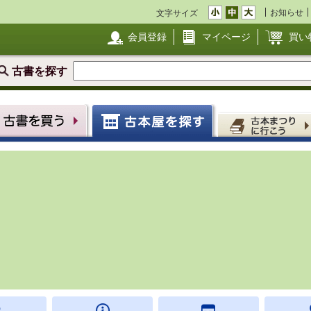
お知らせ
文字サイズ
会員登録
マイページ
買い
古書を探す