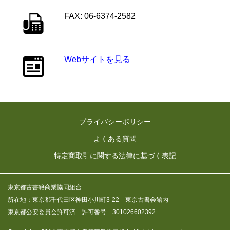
FAX: 06-6374-2582
Webサイトを見る
プライバシーポリシー
よくある質問
特定商取引に関する法律に基づく表記
東京都古書籍商業協同組合
所在地：東京都千代田区神田小川町3-22 東京古書会館内
東京都公安委員会許可済 許可番号 301026602392