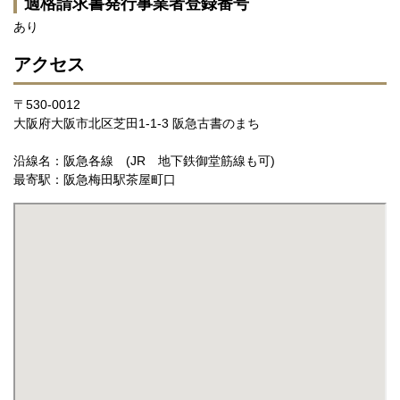
適格請求書発行事業者登録番号
あり
アクセス
〒530-0012
大阪府大阪市北区芝田1-1-3 阪急古書のまち
沿線名：阪急各線 (JR 地下鉄御堂筋線も可)
最寄駅：阪急梅田駅茶屋町口