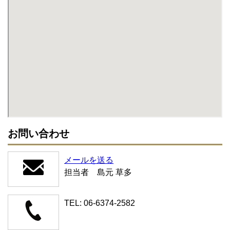
お問い合わせ
メールを送る
担当者 島元 草多
TEL: 06-6374-2582