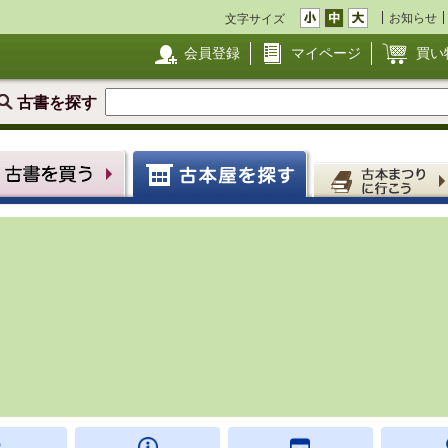
お知らせ
文字サイズ
会員登録
マイページ
買い
古書を探す