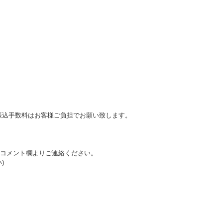
込手数料はお客様ご負担でお願い致します。
コメント欄よりご連絡ください。
)