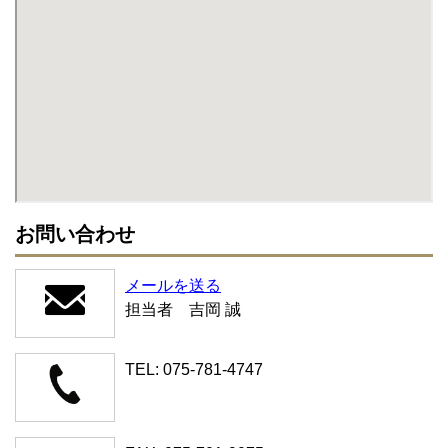
お問い合わせ
メールを送る
担当者 吉岡 誠
TEL: 075-781-4747