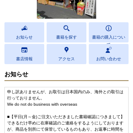
お知らせ
書籍を探す
書籍の購入につい
て
書店情報
アクセス
お問い合わせ
お知らせ
申し訳ありませんが、お取引は日本国内のみ、海外との取引は
行っておりません。
We do not do business with overseas
■【平日(月～金)ご注文いただきました書籍確認につきまして】
できるだけ早めに在庫確認のご連絡をするようにしております
が、商品を別所にて保管しているものもあり、お返事に時間を