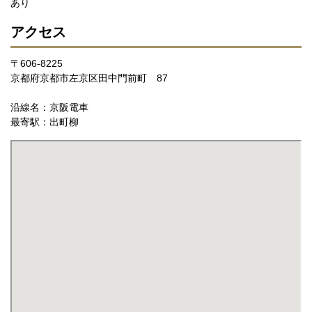
あり
アクセス
〒606-8225
京都府京都市左京区田中門前町 87
沿線名：京阪電車
最寄駅：出町柳