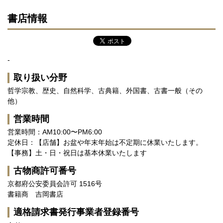
書店情報
-
取り扱い分野
哲学宗教、歴史、自然科学、古典籍、外国書、古書一般（その
他）
営業時間
営業時間：AM10:00〜PM6:00
定休日：【店舗】お盆や年末年始は不定期に休業いたします。
【事務】土・日・祝日は基本休業いたします
古物商許可番号
京都府公安委員会許可 1516号
書籍商 吉岡書店
適格請求書発行事業者登録番号