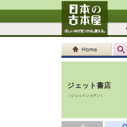
ジェット書店
（ジェットショテン）