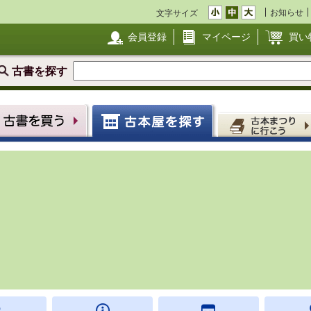
お知らせ
文字サイズ
会員登録
マイページ
買い
古書を探す