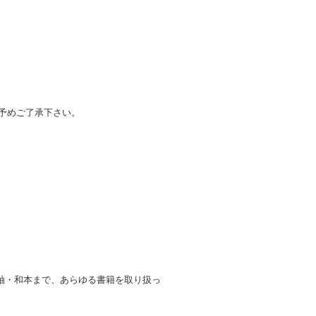
、予めご了承下さい。
軸・和本まで、あらゆる書籍を取り扱っ