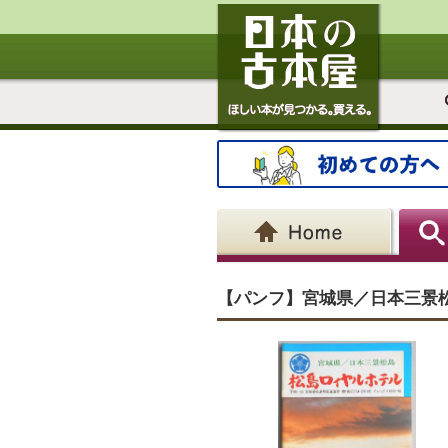
【パンフ】宮城県／日本三景