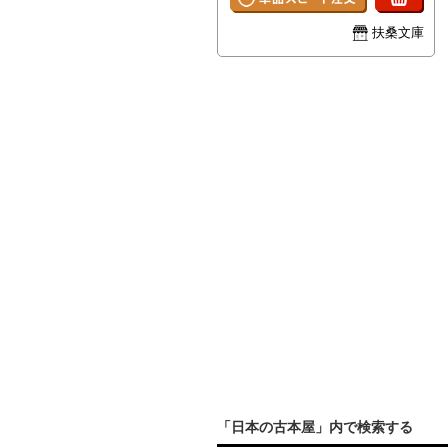
扶桑文庫
「日本の古本屋」内で検索する