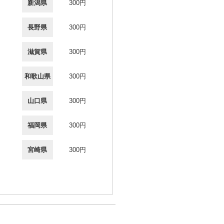
新潟県
300円
長野県
300円
滋賀県
300円
和歌山県
300円
山口県
300円
福岡県
300円
宮崎県
300円