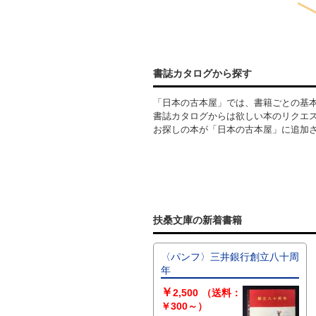
書誌カタログから探す
「日本の古本屋」では、書籍ごとの基
書誌カタログからは欲しい本のリクエ
お探しの本が「日本の古本屋」に追加
扶桑文庫の新着書籍
〈パンフ〉三井銀行創立八十周
年
￥
2,500
（送料：
￥300～）