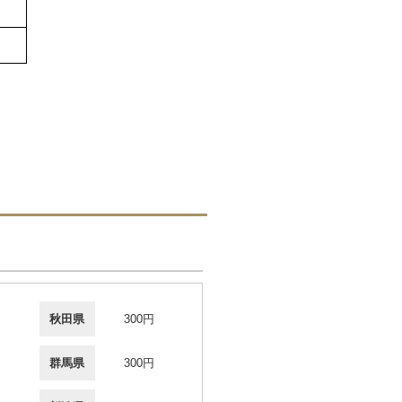
秋田県
300円
群馬県
300円