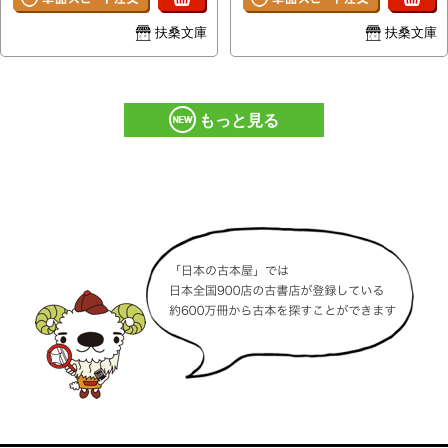
扶桑文庫
扶桑文庫
もっと見る