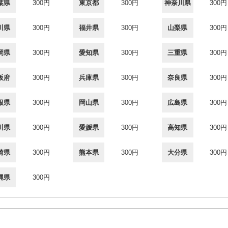
葉県
300円
東京都
300円
神奈川県
300円
川県
300円
福井県
300円
山梨県
300円
岡県
300円
愛知県
300円
三重県
300円
阪府
300円
兵庫県
300円
奈良県
300円
根県
300円
岡山県
300円
広島県
300円
川県
300円
愛媛県
300円
高知県
300円
崎県
300円
熊本県
300円
大分県
300円
縄県
300円