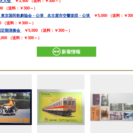
火大会
￥3,500 （送料：￥300～）
000 （送料：￥300～）
 東京国民歌劇協会・公演 名古屋市交響楽団・公演
￥5,000 （送料：￥3
00 （送料：￥300～）
回定期演奏会
￥5,000 （送料：￥300～）
,000 （送料：￥300～）
新着情報