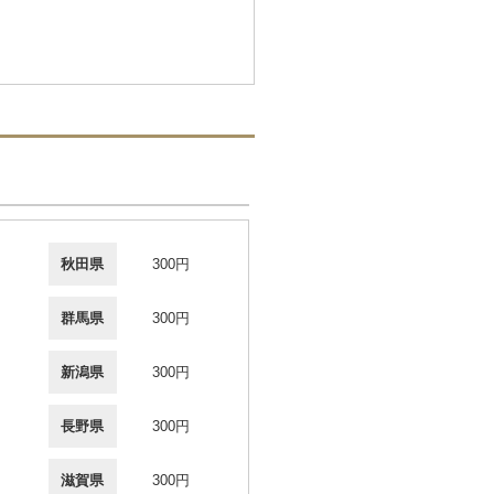
秋田県
300円
群馬県
300円
新潟県
300円
長野県
300円
滋賀県
300円