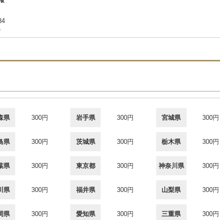
84
合
森県
300円
岩手県
300円
宮城県
300円
島県
300円
茨城県
300円
栃木県
300円
葉県
300円
東京都
300円
神奈川県
300円
川県
300円
福井県
300円
山梨県
300円
岡県
300円
愛知県
300円
三重県
300円