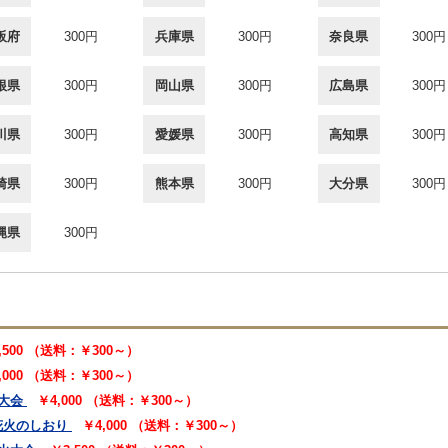
阪府
300円
兵庫県
300円
奈良県
300円
根県
300円
岡山県
300円
広島県
300円
川県
300円
愛媛県
300円
高知県
300円
崎県
300円
熊本県
300円
大分県
300円
縄県
300円
,500 （送料：￥300～）
,000 （送料：￥300～）
大会
￥4,000 （送料：￥300～）
花火のしおり
￥4,000 （送料：￥300～）