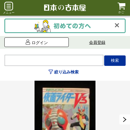
かご
メニュー
会員登録
ログイン
絞り込み検索