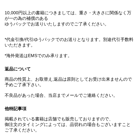
10,000円以上の書籍につきましては、重さ・大きさに関係なく万
が一の為の補償のある
ゆうパックでお送りいたしますのでご了承ください。
*代金引換/代引ゆうパックでのお送りとなります。別途代引手数料
いただきます。
*海外発送はEMSでのみ承ります。
返品について
商品の性質上、お取替え,返品は原則としてお受け出来ませんので
予めご了承下さい。
不良品があった場合、当店までメールでご連絡ください。
他特記事項
掲載されている書籍は店舗でも販売しておりますので、
御注文のタイミングによっては、品切れの場合もございますこと
ご了承ください。