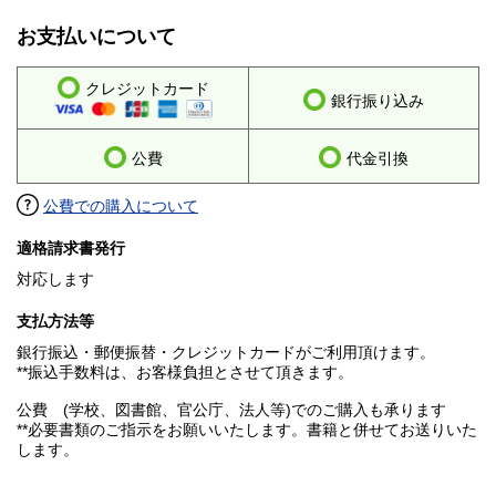
お支払いについて
クレジットカード
銀行振り込み
公費
代金引換
公費での購入について
適格請求書発行
対応します
支払方法等
銀行振込・郵便振替・クレジットカードがご利用頂けます。
**振込手数料は、お客様負担とさせて頂きます。
公費 (学校、図書館、官公庁、法人等)でのご購入も承ります
**必要書類のご指示をお願いいたします。書籍と併せてお送りいた
します。