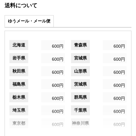
送料について
ゆうメール・メール便
北海道
青森県
600円
600円
岩手県
宮城県
600円
600円
秋田県
山形県
600円
600円
福島県
茨城県
600円
600円
栃木県
群馬県
600円
600円
埼玉県
千葉県
600円
600円
東京都
神奈川県
600円
600円