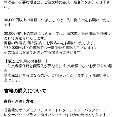
領収書が必要な場合は、ご注文時に書式・宛名等をお知らせ下さ
い。
30,000円以上の書籍につきましては、先に御入金をお願いいたし
ます。
30,000円以下の書籍につきましては、請求書と振込用紙を同梱し
ましてお送りいたします。
書籍の到着後1週間以内にお振込みをお願いいたします。
**30,000円以下の書籍でも一部例外の書籍もございます。
その場合は前金でお願いする場合もございます。
【振込 ご利用のお客様へ】
ご注文者様住所と配送先が異なる(ご注文者様でないお受取りの)場
合、
請求先はどちらになるのか、ご指示いただけますようお願い申し
上げます。
書籍の購入について
商品引き渡し方法
◎書籍のサイズにより、スマートレター、レターパックライト、
レターパックプラス、ゆうパックのいずれかの発送となります。