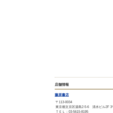
店舗情報
藤原書店
〒113-0034
東京都文京区湯島2-5-6 清水ビル2F 
ＴＥＬ：03-5615-8195