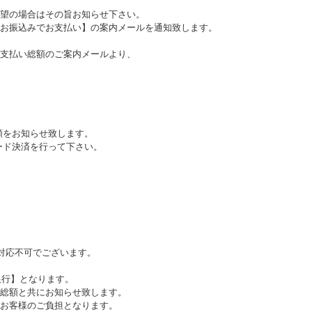
望の場合はその旨お知らせ下さい。
お振込みでお支払い】の案内メールを通知致します。
支払い総額のご案内メールより、
額をお知らせ致します。
ード決済を行って下さい。
。
ご対応不可でございます。
銀行】となります。
総額と共にお知らせ致します。
お客様のご負担となります。