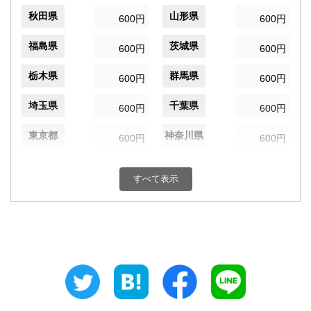
秋田県
山形県
600円
600円
福島県
茨城県
600円
600円
栃木県
群馬県
600円
600円
埼玉県
千葉県
600円
600円
東京都
神奈川県
600円
600円
新潟県
富山県
600円
600円
すべて表示
石川県
福井県
600円
600円
山梨県
長野県
600円
600円
岐阜県
静岡県
600円
600円
愛知県
三重県
600円
600円