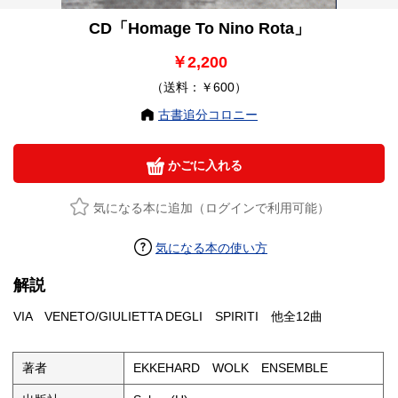
CD「Homage To Nino Rota」
￥2,200
（送料：￥600）
古書追分コロニー
かごに入れる
気になる本に追加（ログインで利用可能）
気になる本の使い方
解説
VIA VENETO/GIULIETTA DEGLI SPIRITI 他全12曲
著者
EKKEHARD WOLK ENSEMBLE