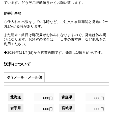
ています。どうぞご理解頂きたくお願い致します。
他特記事項
◇仕入れの出張をしている時など、ご注文の在庫確認と発送に2〜
3日かかる時があります。
また週末・終日は郵便局がお休みになりますので、発送は休み明
けになります。お急ぎの場合は、「日本の古本屋」など他店をご
利用ください。
◆2026年は1/4(日)から営業再開です。発送は1/5(月)からです。
送料について
ゆうメール・メール便
北海道
青森県
600円
600円
岩手県
宮城県
600円
600円