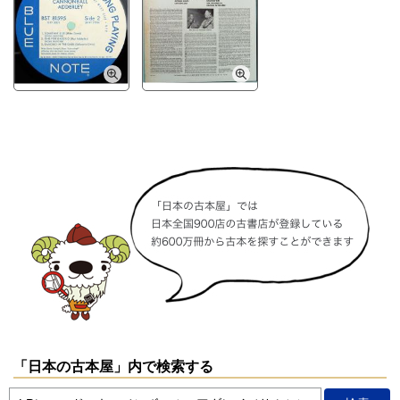
「日本の古本屋」内で検索する