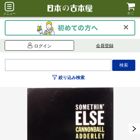
かご
メニュー
会員登録
ログイン
絞り込み検索