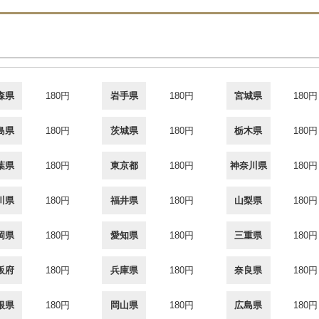
森県
180円
岩手県
180円
宮城県
180円
島県
180円
茨城県
180円
栃木県
180円
葉県
180円
東京都
180円
神奈川県
180円
川県
180円
福井県
180円
山梨県
180円
岡県
180円
愛知県
180円
三重県
180円
阪府
180円
兵庫県
180円
奈良県
180円
根県
180円
岡山県
180円
広島県
180円