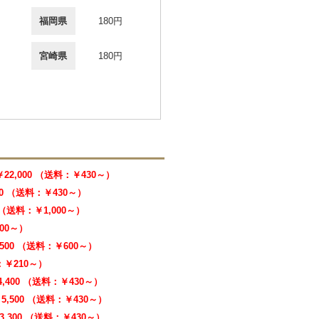
福岡県
180円
宮崎県
180円
￥22,000 （送料：￥430～）
00 （送料：￥430～）
0 （送料：￥1,000～）
000～）
,500 （送料：￥600～）
料：￥210～）
4,400 （送料：￥430～）
5,500 （送料：￥430～）
3,300 （送料：￥430～）