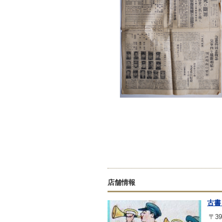
店舗情報
古書
〒39