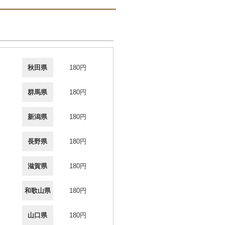
秋田県
180円
群馬県
180円
新潟県
180円
長野県
180円
滋賀県
180円
和歌山県
180円
山口県
180円