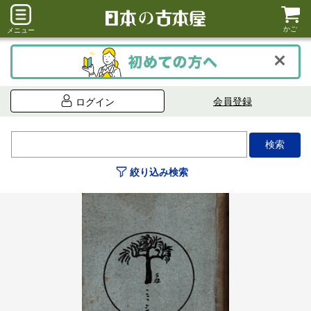
かご
メニュー
会員登録
ログイン
絞り込み検索