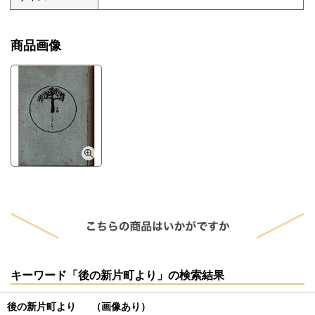
商品画像
キーワード「後の新片町より」の検索結果
後の新片町より （画像あり）