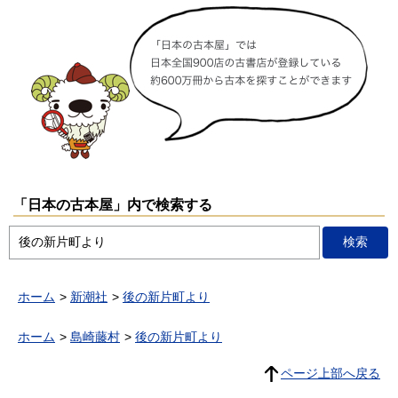
「日本の古本屋」内で検索する
ホーム
新潮社
後の新片町より
ホーム
島崎藤村
後の新片町より
ページ上部へ戻る