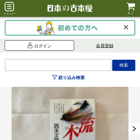
かご
メニュー
会員登録
ログイン
絞り込み検索