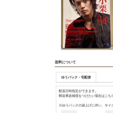
送料について
ゆうパック・宅配便
配送日時指定ができます。
郵送事故補償をつけたい場合はこち
※ゆうパックの値上げに伴い、サイ