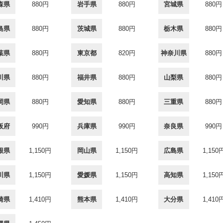
森県
880円
岩手県
880円
宮城県
880円
島県
880円
茨城県
880円
栃木県
880円
葉県
880円
東京都
820円
神奈川県
880円
川県
880円
福井県
880円
山梨県
880円
岡県
880円
愛知県
880円
三重県
880円
阪府
990円
兵庫県
990円
奈良県
990円
根県
1,150円
岡山県
1,150円
広島県
1,150
川県
1,150円
愛媛県
1,150円
高知県
1,150
崎県
1,410円
熊本県
1,410円
大分県
1,410