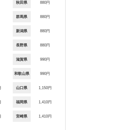
秋田県
880円
群馬県
880円
新潟県
880円
長野県
880円
滋賀県
990円
和歌山県
990円
円
山口県
1,150円
円
福岡県
1,410円
円
宮崎県
1,410円