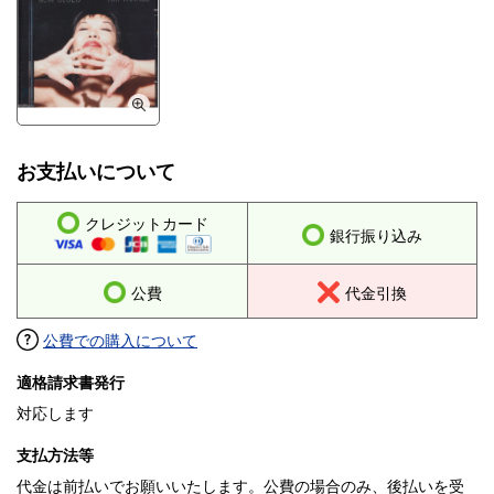
お支払いについて
クレジットカード
銀行振り込み
公費
代金引換
公費での購入について
適格請求書発行
対応します
支払方法等
代金は前払いでお願いいたします。公費の場合のみ、後払いを受