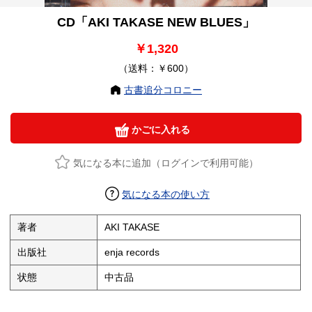
CD「AKI TAKASE NEW BLUES」
￥1,320
（送料：￥600）
古書追分コロニー
かごに入れる
気になる本に追加（ログインで利用可能）
気になる本の使い方
著者
AKI TAKASE
出版社
enja records
状態
中古品