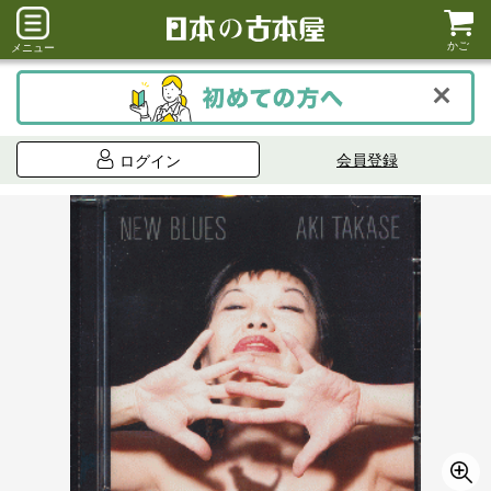
かご
メニュー
会員登録
ログイン