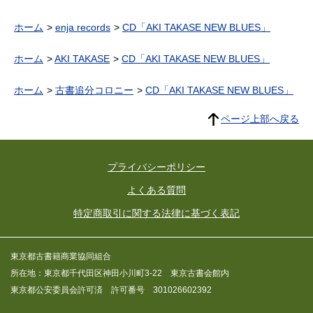
ホーム
enja records
CD「AKI TAKASE NEW BLUES」
ホーム
AKI TAKASE
CD「AKI TAKASE NEW BLUES」
ホーム
古書追分コロニー
CD「AKI TAKASE NEW BLUES」
ページ上部へ戻る
プライバシーポリシー
よくある質問
特定商取引に関する法律に基づく表記
東京都古書籍商業協同組合
所在地：東京都千代田区神田小川町3-22 東京古書会館内
東京都公安委員会許可済 許可番号 301026602392