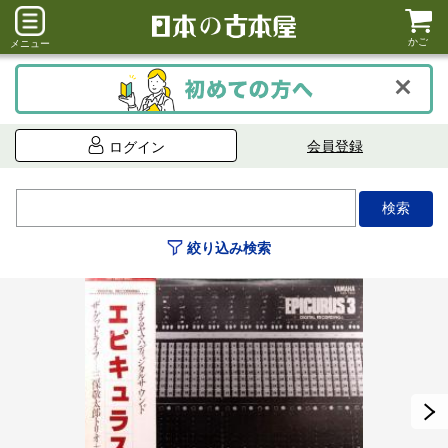
かご
メニュー
会員登録
ログイン
絞り込み検索