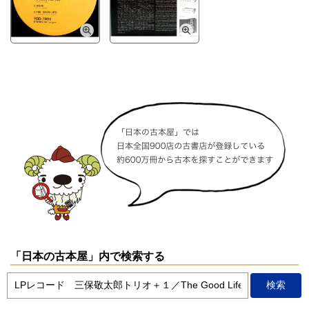
「日本の古本屋」内で検索する