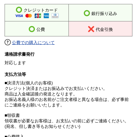
クレジットカード
銀行振り込み
公費
代金引換
公費での購入について
適格請求書発行
対応します
支払方法等
■決済方法(個人のお客様)
クレジット決済またはお振込みでお支払いください。
商品は入金確認後の発送となります。
お振込名義人様のお名前がご注文者様と異なる場合は、必ず事前
にご連絡をお願いいたします。
■領収書
領収書が必要なお客様は、お支払いの前に必ずご連絡ください。
(宛名、但し書き等もお知らせください)
■公費購入