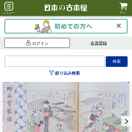
かご
メニュー
会員登録
ログイン
絞り込み検索