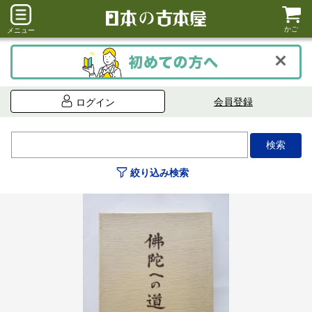
かご
メニュー
会員登録
ログイン
絞り込み検索