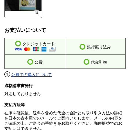
お支払いについて
クレジットカード
銀行振り込み
公費
代金引換
公費での購入について
適格請求書発行
対応しておりません
支払方法等
在庫を確認後、送料を含めた代金の合計とお取り引き方法の詳細
を日本の古本屋でのメールでご案内いたします。メールの内容を
ご確認の上、ご送金の手続きをお取りください。郵便振替でのお
支払いはできません。