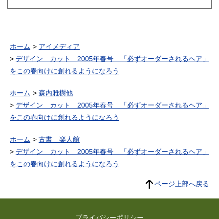
ホーム
アイメディア
デザイン カット 2005年春号 「必ずオーダーされるヘア」
をこの春向けに創れるようになろう
ホーム
森内雅樹他
デザイン カット 2005年春号 「必ずオーダーされるヘア」
をこの春向けに創れるようになろう
ホーム
古書 楽人館
デザイン カット 2005年春号 「必ずオーダーされるヘア」
をこの春向けに創れるようになろう
ページ上部へ戻る
プライバシーポリシー