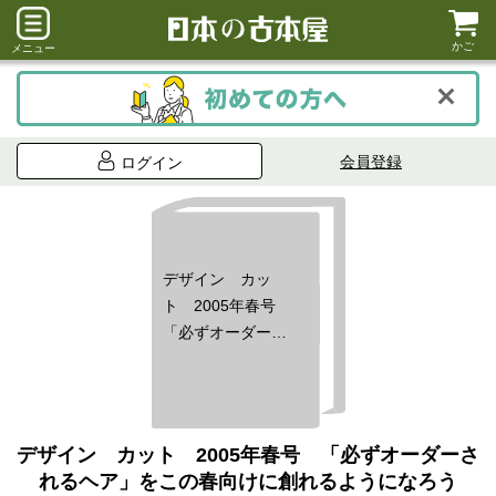
かご
メニュー
会員登録
ログイン
デザイン カッ
ト 2005年春号
「必ずオーダーさ
れるヘア」をこの
春向けに創れるよ
うになろう
デザイン カット 2005年春号 「必ずオーダーさ
れるヘア」をこの春向けに創れるようになろう