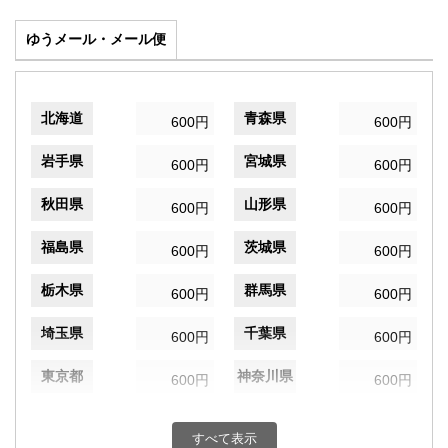
ゆうメール・メール便
北海道
青森県
600円
600円
岩手県
宮城県
600円
600円
秋田県
山形県
600円
600円
福島県
茨城県
600円
600円
栃木県
群馬県
600円
600円
埼玉県
千葉県
600円
600円
東京都
神奈川県
600円
600円
新潟県
富山県
600円
600円
すべて表示