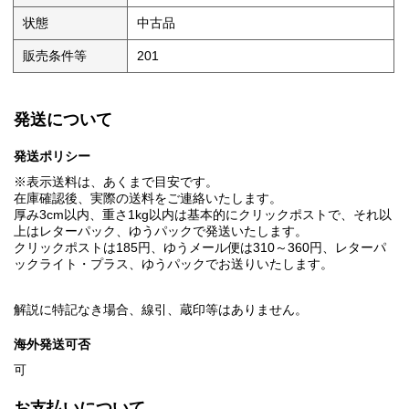
状態
中古品
販売条件等
201
発送について
発送ポリシー
※表示送料は、あくまで目安です。
在庫確認後、実際の送料をご連絡いたします。
厚み3cm以内、重さ1kg以内は基本的にクリックポストで、それ以
上はレターパック、ゆうパックで発送いたします。
クリックポストは185円、ゆうメール便は310～360円、レターパ
ックライト・プラス、ゆうパックでお送りいたします。
解説に特記なき場合、線引、蔵印等はありません。
海外発送可否
可
お支払いについて