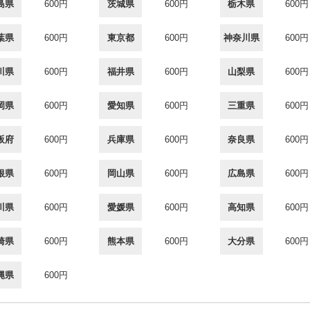
島県
600円
茨城県
600円
栃木県
600円
葉県
600円
東京都
600円
神奈川県
600円
川県
600円
福井県
600円
山梨県
600円
岡県
600円
愛知県
600円
三重県
600円
阪府
600円
兵庫県
600円
奈良県
600円
根県
600円
岡山県
600円
広島県
600円
川県
600円
愛媛県
600円
高知県
600円
崎県
600円
熊本県
600円
大分県
600円
縄県
600円