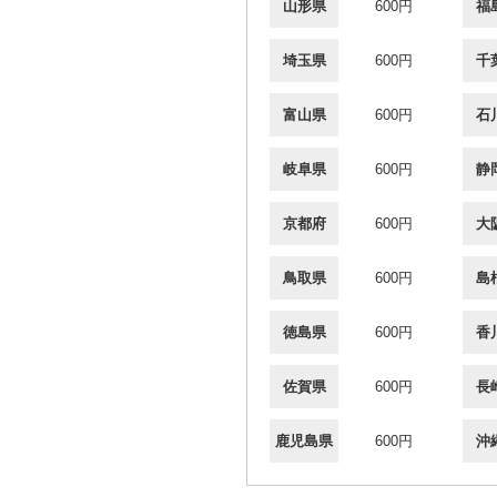
山形県
600円
福
埼玉県
600円
千
富山県
600円
石
岐阜県
600円
静
京都府
600円
大
鳥取県
600円
島
徳島県
600円
香
佐賀県
600円
長
鹿児島県
600円
沖