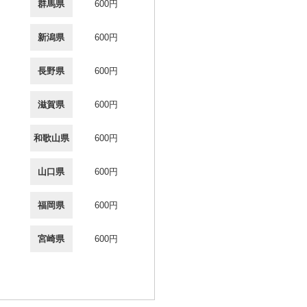
群馬県
600円
新潟県
600円
長野県
600円
滋賀県
600円
和歌山県
600円
山口県
600円
福岡県
600円
宮崎県
600円