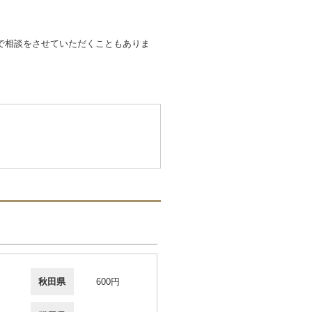
で相談をさせていただくこともありま
秋田県
600円