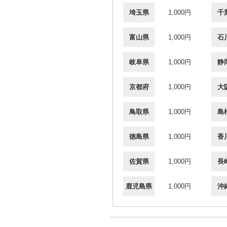
埼玉県
1,000円
千
富山県
1,000円
石
岐阜県
1,000円
静
京都府
1,000円
大
鳥取県
1,000円
島
徳島県
1,000円
香
佐賀県
1,000円
長
鹿児島県
1,000円
沖