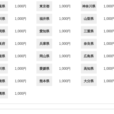
葉県
1,000円
東京都
1,000円
神奈川県
1,000
川県
1,000円
福井県
1,000円
山梨県
1,000
岡県
1,000円
愛知県
1,000円
三重県
1,000
阪府
1,000円
兵庫県
1,000円
奈良県
1,000
根県
1,000円
岡山県
1,000円
広島県
1,000
川県
1,000円
愛媛県
1,000円
高知県
1,000
崎県
1,000円
熊本県
1,000円
大分県
1,000
縄県
1,000円