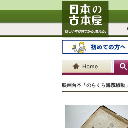
映画台本「のらくら海濱騒動」