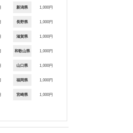
円
新潟県
1,000円
円
長野県
1,000円
円
滋賀県
1,000円
円
和歌山県
1,000円
円
山口県
1,000円
円
福岡県
1,000円
円
宮崎県
1,000円