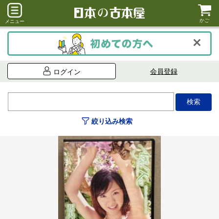
かご
メニュー
会員登録
ログイン
絞り込み検索