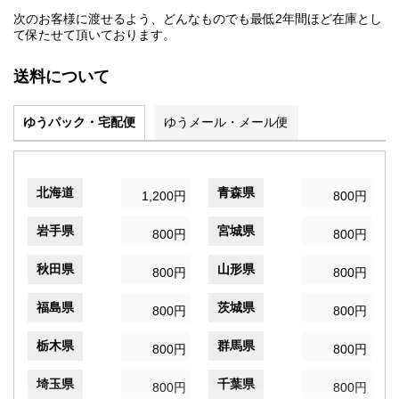
次のお客様に渡せるよう、どんなものでも最低2年間ほど在庫とし
て保たせて頂いております。
送料について
ゆうパック・宅配便
ゆうメール・メール便
北海道
青森県
1,200円
800円
岩手県
宮城県
800円
800円
秋田県
山形県
800円
800円
福島県
茨城県
800円
800円
栃木県
群馬県
800円
800円
埼玉県
千葉県
800円
800円