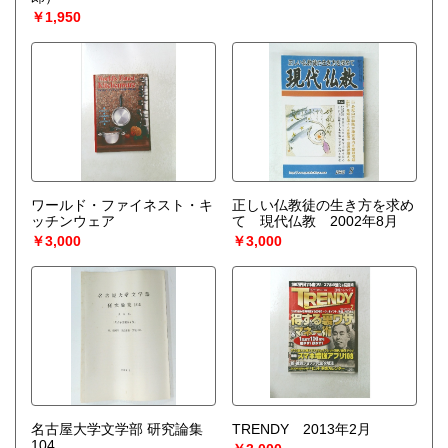
￥1,950
ワールド・ファイネスト・キ
正しい仏教徒の生き方を求め
ッチンウェア
て 現代仏教 2002年8月
￥3,000
￥3,000
名古屋大学文学部 研究論集
TRENDY 2013年2月
104