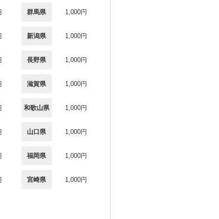
円
群馬県
1,000円
円
新潟県
1,000円
円
長野県
1,000円
円
滋賀県
1,000円
円
和歌山県
1,000円
円
山口県
1,000円
円
福岡県
1,000円
円
宮崎県
1,000円