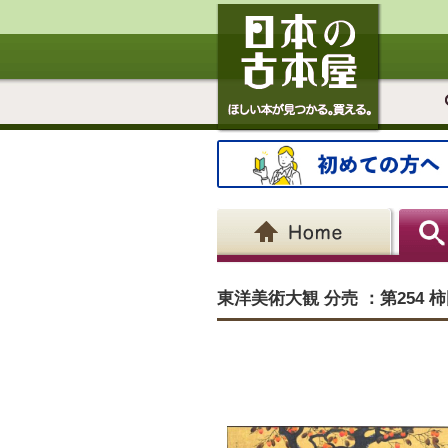
東洋美術大観 分売 ：第254 