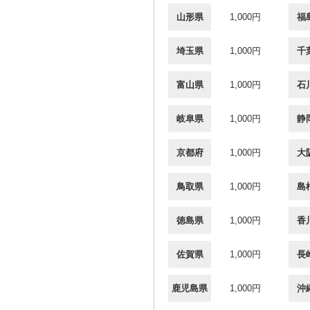
山形県
1,000円
福
埼玉県
1,000円
千
富山県
1,000円
石
岐阜県
1,000円
静
京都府
1,000円
大
鳥取県
1,000円
島
徳島県
1,000円
香
佐賀県
1,000円
長
鹿児島県
1,000円
沖