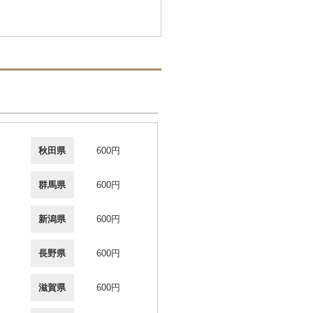
秋田県
600円
群馬県
600円
新潟県
600円
長野県
600円
滋賀県
600円