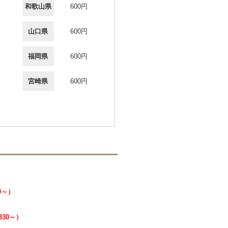
和歌山県
600円
山口県
600円
福岡県
600円
宮崎県
600円
0～）
330～）