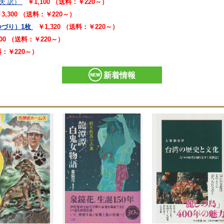
夫 訳）
￥1,100 （送料：￥220～）
3,300 （送料：￥220～）
つづり）1枚
￥1,320 （送料：￥220～）
100 （送料：￥220～）
送料：￥220～）
新着情報