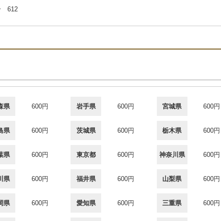
 612
森県
600円
岩手県
600円
宮城県
600円
島県
600円
茨城県
600円
栃木県
600円
葉県
600円
東京都
600円
神奈川県
600円
川県
600円
福井県
600円
山梨県
600円
岡県
600円
愛知県
600円
三重県
600円