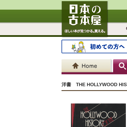
洋書 THE HOLLYWOOD HIS