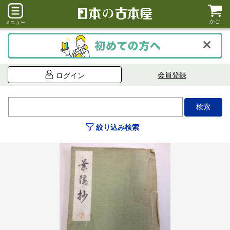
かご
メニュー
会員登録
ログイン
絞り込み検索