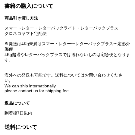
書籍の購入について
商品引き渡し方法
スマートレター・レターパックライト・レターパックプラス
クロネコヤマト宅配便
※発送は4Kg未満はスマートレター〜レターパックプラス〜定形外
郵便
4Kg超過やレターパックプラスでは送れないものは宅急便となりま
す。
海外への発送も可能です。送料についてはお問い合わせくださ
い。
We can ship internationally
please contact us for shipping fee.
返品について
到着後7日以内
送料について