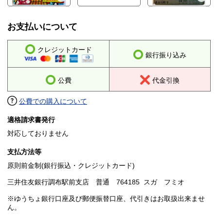
お支払いについて
クレジットカード
銀行振り込み
公費
代金引換
公費での購入について
適格請求書発行
対応しておりません
支払方法等
原則前金制(銀行振込・クレジットカード)
三井住友銀行調布駅前支店 普通 764185 スガ フミオ
※ゆうちょ銀行口座及び郵便振替口座、代引きはお取扱出来ませ
ん。