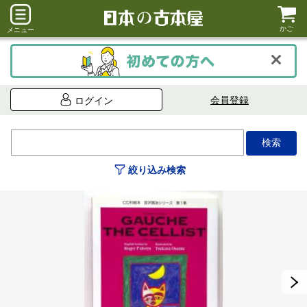
かご
メニュー
会員登録
ログイン
絞り込み検索