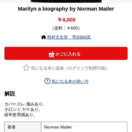
Marilyn a biography by Norman Mailer
￥4,000
（送料：￥600）
西村文生堂 雪谷BASE
かごに入れる
気になる本に追加（ログインで利用可能）
気になる本の使い方
解説
カバースレ,傷みあり。
小口シミ,ヤケあり。
経年使用感あり。
著者
Norman Mailer