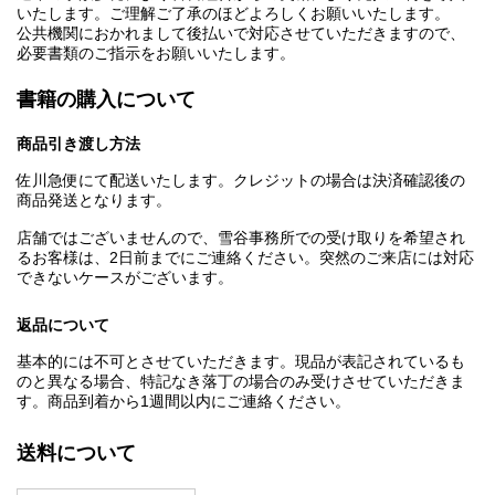
いたします。ご理解ご了承のほどよろしくお願いいたします。
公共機関におかれまして後払いで対応させていただきますので、
必要書類のご指示をお願いいたします。
書籍の購入について
商品引き渡し方法
佐川急便にて配送いたします。クレジットの場合は決済確認後の
商品発送となります。
店舗ではございませんので、雪谷事務所での受け取りを希望され
るお客様は、2日前までにご連絡ください。突然のご来店には対応
できないケースがございます。
返品について
基本的には不可とさせていただきます。現品が表記されているも
のと異なる場合、特記なき落丁の場合のみ受けさせていただきま
す。商品到着から1週間以内にご連絡ください。
送料について