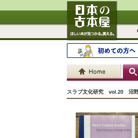
スラブ文化研究 vol.20 