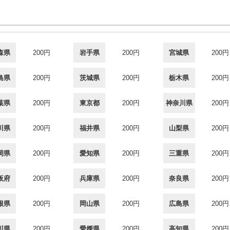
森県
200円
岩手県
200円
宮城県
200円
島県
200円
茨城県
200円
栃木県
200円
葉県
200円
東京都
200円
神奈川県
200円
川県
200円
福井県
200円
山梨県
200円
岡県
200円
愛知県
200円
三重県
200円
阪府
200円
兵庫県
200円
奈良県
200円
根県
200円
岡山県
200円
広島県
200円
川県
200円
愛媛県
200円
高知県
200円