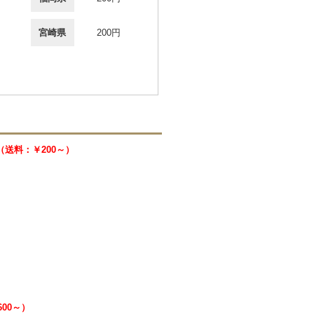
宮崎県
200円
0 （送料：￥200～）
600～）