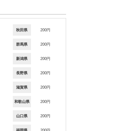
秋田県
200円
群馬県
200円
新潟県
200円
長野県
200円
滋賀県
200円
和歌山県
200円
山口県
200円
福岡県
200円