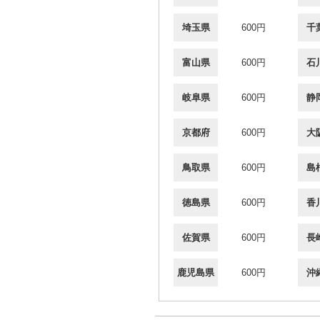
埼玉県
600円
千
富山県
600円
石
岐阜県
600円
静
京都府
600円
大
鳥取県
600円
島
徳島県
600円
香
佐賀県
600円
長
鹿児島県
600円
沖