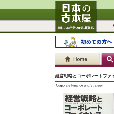
経営戦略とコーポレートファイナンス = 
Corporate Finance and Strategy