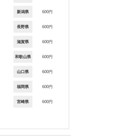
新潟県
600円
長野県
600円
滋賀県
600円
和歌山県
600円
山口県
600円
福岡県
600円
宮崎県
600円