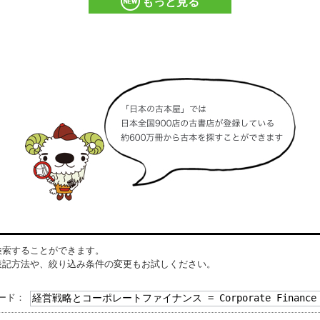
もっと見る
検索することができます。
表記方法や、絞り込み条件の変更もお試しください。
ード：