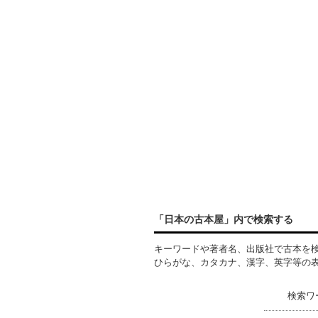
「日本の古本屋」内で検索する
キーワードや著者名、出版社で古本を
ひらがな、カタカナ、漢字、英字等の
検索ワ