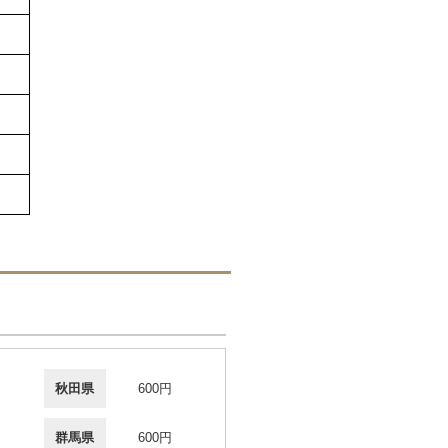
秋田県
600円
群馬県
600円