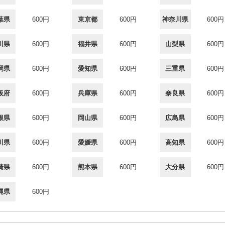
葉県
600円
東京都
600円
神奈川県
600円
川県
600円
福井県
600円
山梨県
600円
岡県
600円
愛知県
600円
三重県
600円
阪府
600円
兵庫県
600円
奈良県
600円
根県
600円
岡山県
600円
広島県
600円
川県
600円
愛媛県
600円
高知県
600円
崎県
600円
熊本県
600円
大分県
600円
縄県
600円