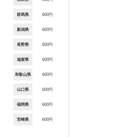
群馬県
600円
新潟県
600円
長野県
600円
滋賀県
600円
和歌山県
600円
山口県
600円
福岡県
600円
宮崎県
600円