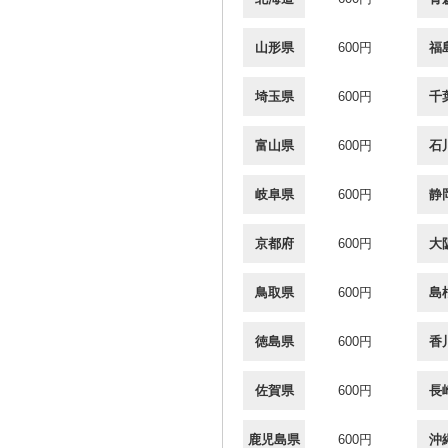
山形県
600円
福
埼玉県
600円
千
富山県
600円
石
岐阜県
600円
静
京都府
600円
大
鳥取県
600円
島
徳島県
600円
香
佐賀県
600円
長
鹿児島県
600円
沖