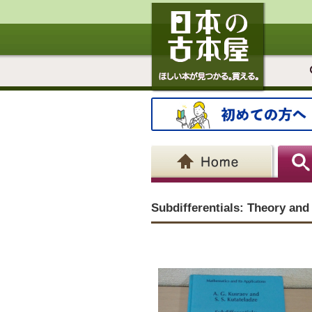
Subdifferentials: Theory and