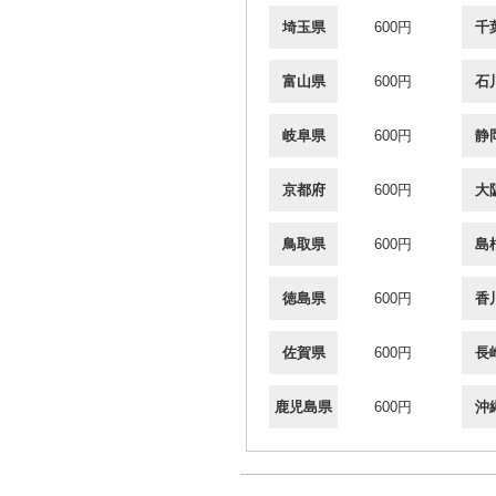
埼玉県
600円
千
富山県
600円
石
岐阜県
600円
静
京都府
600円
大
鳥取県
600円
島
徳島県
600円
香
佐賀県
600円
長
鹿児島県
600円
沖