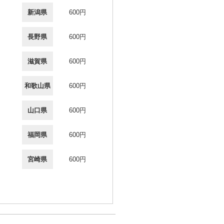
新潟県
600円
長野県
600円
滋賀県
600円
和歌山県
600円
山口県
600円
福岡県
600円
宮崎県
600円