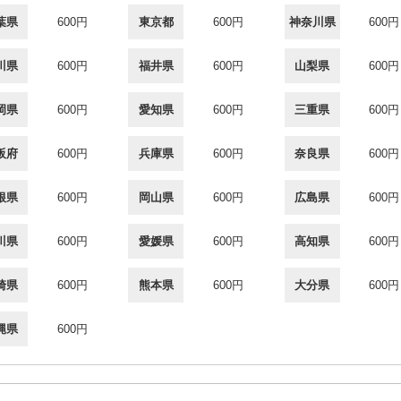
葉県
600円
東京都
600円
神奈川県
600円
川県
600円
福井県
600円
山梨県
600円
岡県
600円
愛知県
600円
三重県
600円
阪府
600円
兵庫県
600円
奈良県
600円
根県
600円
岡山県
600円
広島県
600円
川県
600円
愛媛県
600円
高知県
600円
崎県
600円
熊本県
600円
大分県
600円
縄県
600円