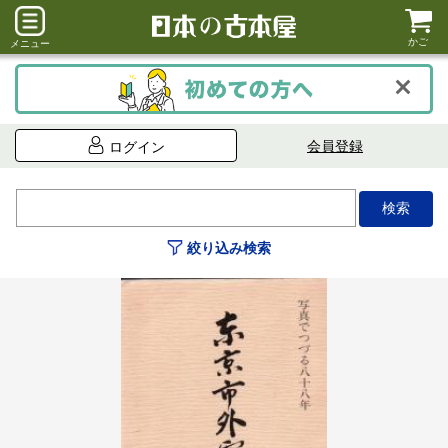
かご
メニュー
会員登録
ログイン
絞り込み検索