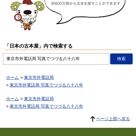
「日本の古本屋」内で検索する
ホーム
東京市外電話局
東京市外電話局 写真でつづる八十八年
ホーム
東京市外電話局
東京市外電話局 写真でつづる八十八年
ページ上部へ戻る