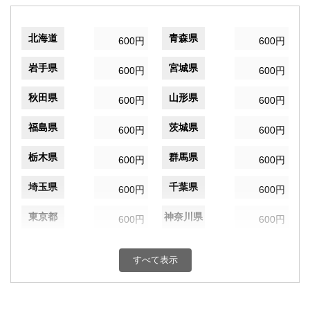
北海道
青森県
600円
600円
岩手県
宮城県
600円
600円
秋田県
山形県
600円
600円
福島県
茨城県
600円
600円
栃木県
群馬県
600円
600円
埼玉県
千葉県
600円
600円
東京都
神奈川県
600円
600円
新潟県
富山県
600円
600円
すべて表示
石川県
福井県
600円
600円
山梨県
長野県
600円
600円