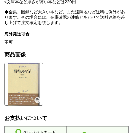
♯文庫本など厚さが薄い本などは220円
◆全集、図録など大きい本など、また遠隔地など送料に例外があ
ります。その場合には、在庫確認の連絡とあわせて送料連絡を差
し上げて注文確定を致します。
海外発送可否
不可
商品画像
お支払いについて
クレジットカード