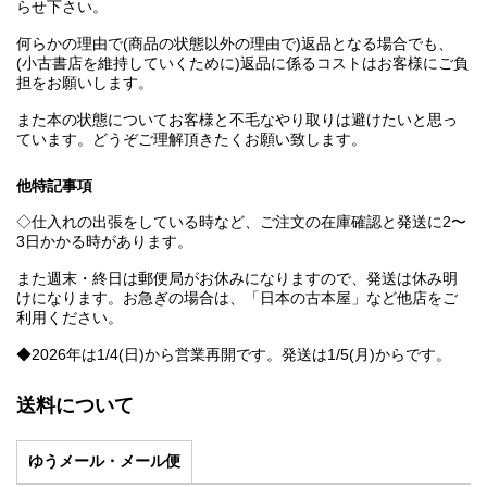
らせ下さい。
何らかの理由で(商品の状態以外の理由で)返品となる場合でも、
(小古書店を維持していくために)返品に係るコストはお客様にご負
担をお願いします。
また本の状態についてお客様と不毛なやり取りは避けたいと思っ
ています。どうぞご理解頂きたくお願い致します。
他特記事項
◇仕入れの出張をしている時など、ご注文の在庫確認と発送に2〜
3日かかる時があります。
また週末・終日は郵便局がお休みになりますので、発送は休み明
けになります。お急ぎの場合は、「日本の古本屋」など他店をご
利用ください。
◆2026年は1/4(日)から営業再開です。発送は1/5(月)からです。
送料について
ゆうメール・メール便